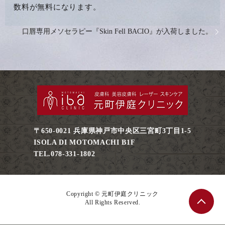
数料が無料になります。
口唇専用メソセラピー『Skin Fell BACIO』が入荷しました。
〒650-0021 兵庫県神戸市中央区三宮町3丁目1-5
ISOLA DI MOTOMACHI B1F
TEL.078-331-1802
Copyright © 元町伊庭クリニック
All Rights Reserved.