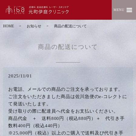
MENU
HOME
お知らせ
商品の配送について
商品の配送について
2025/11/01
お電話、メールでの商品のご注文を承っております。
ご注文をいただきました商品は佐川急便のe-コレクトに
て発送いたします。
受け取りの際に配達員へ代金をお支払いください。
商品代金 ＋ 送料800円（税込880円）＋ 代引き手
数料400円（税込440円）
※25,000円（税込）以上のご購入で送料及び代引き手